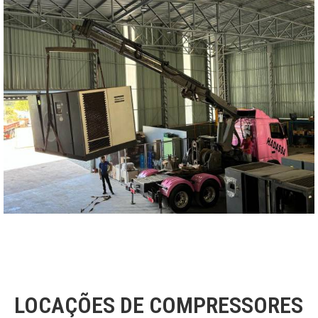
LOCAÇÕES DE COMPRESSORES