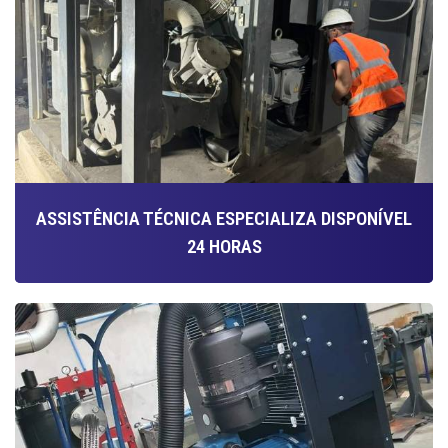
ASSISTÊNCIA TÉCNICA ESPECIALIZA DISPONÍVEL
24 HORAS