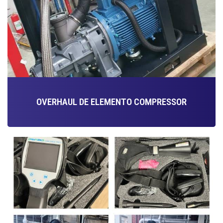
OVERHAUL DE ELEMENTO COMPRESSOR