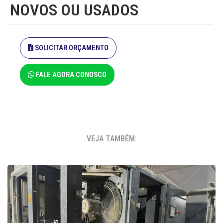
NOVOS OU USADOS
SOLICITAR ORÇAMENTO
FALE AGORA CONOSCO
VEJA TAMBÉM: