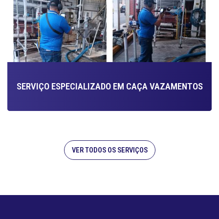
SERVIÇO ESPECIALIZADO EM CAÇA VAZAMENTOS
VER TODOS OS SERVIÇOS