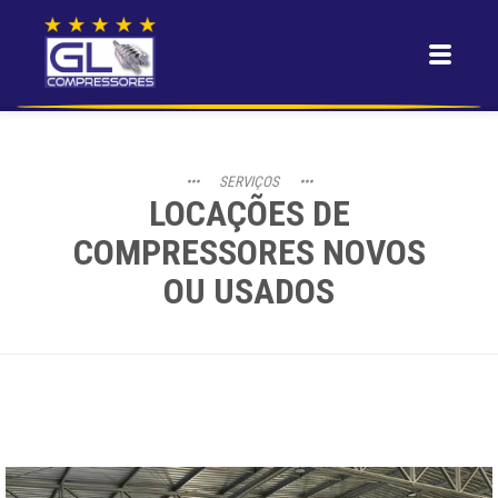
•••
SERVIÇOS
•••
LOCAÇÕES DE
COMPRESSORES NOVOS
OU USADOS