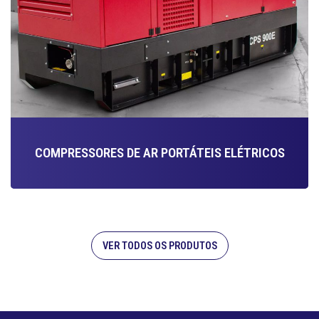
COMPRESSORES DE AR PORTÁTEIS ELÉTRICOS
VER TODOS OS PRODUTOS