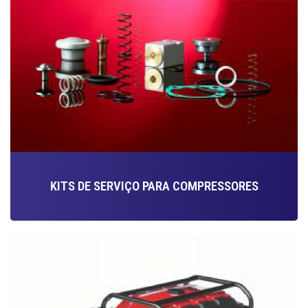
KITS DE SERVIÇO PARA COMPRESSORES