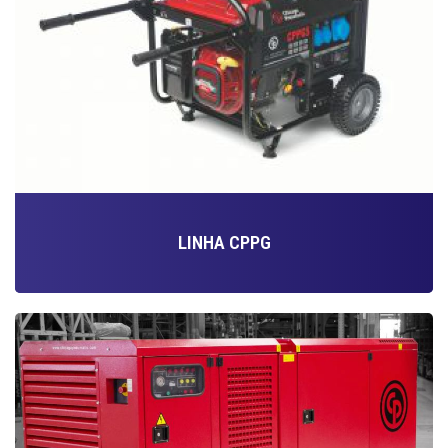
LINHA CPPG