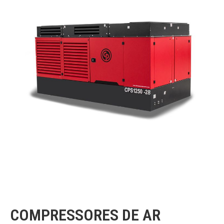
COMPRESSORES DE AR