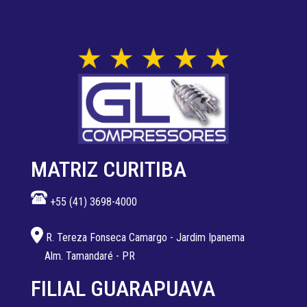
MATRIZ CURITIBA
+55 (41) 3698-4000
R. Tereza Fonseca Camargo - Jardim Ipanema
Alm. Tamandaré - PR
FILIAL GUARAPUAVA