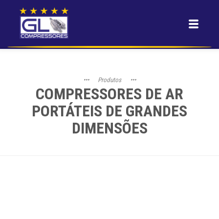
•••
Produtos
•••
COMPRESSORES DE AR
PORTÁTEIS DE GRANDES
DIMENSÕES