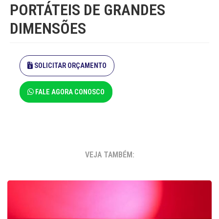
PORTÁTEIS DE GRANDES
DIMENSÕES
SOLICITAR ORÇAMENTO
FALE AGORA CONOSCO
VEJA TAMBÉM: